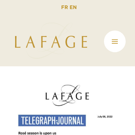
FR
EN