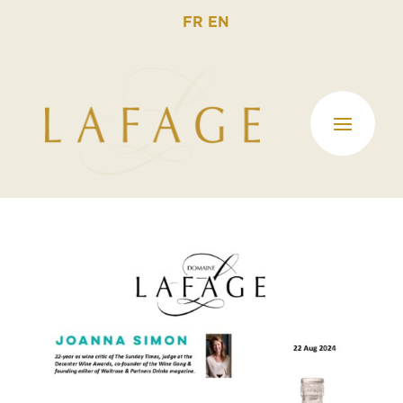
FR
EN