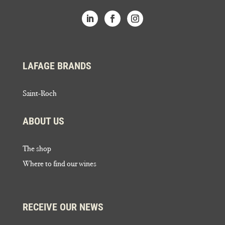
LAFAGE BRANDS
Saint-Roch
ABOUT US
The shop
Where to find our wines
RECEIVE OUR NEWS