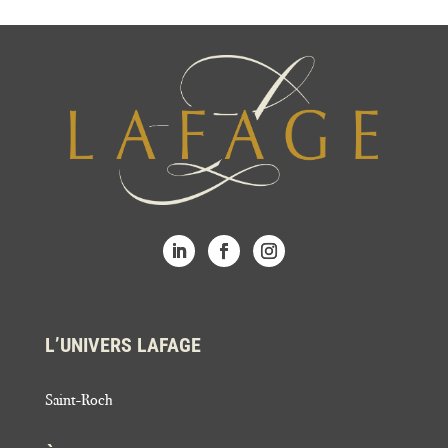
L’UNIVERS LAFAGE
Saint-Roch