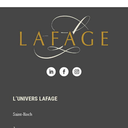
L’UNIVERS LAFAGE
Saint-Roch