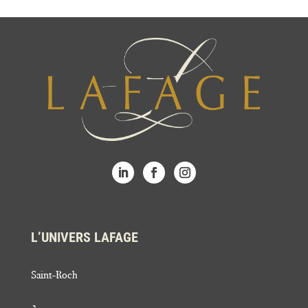
L’UNIVERS LAFAGE
Saint-Roch