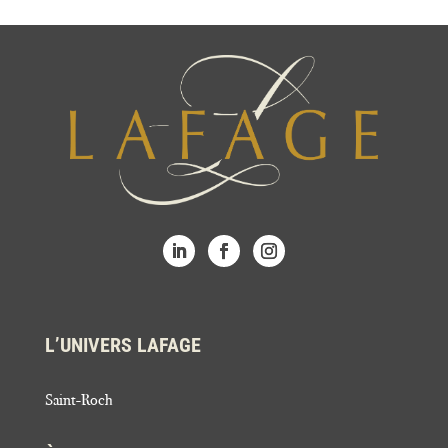
L’UNIVERS LAFAGE
Saint-Roch