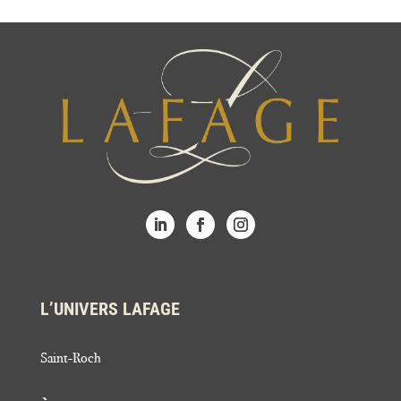
L’UNIVERS LAFAGE
Saint-Roch