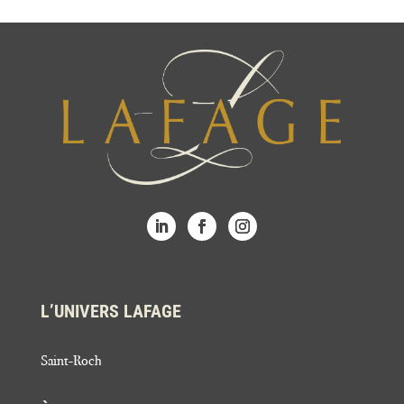
L’UNIVERS LAFAGE
Saint-Roch