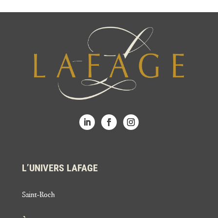
L’UNIVERS LAFAGE
Saint-Roch