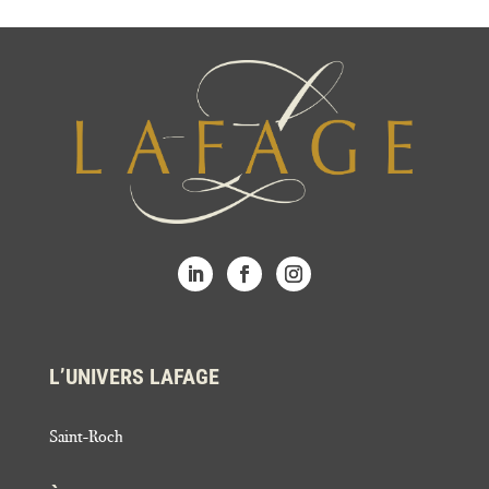
L’UNIVERS LAFAGE
Saint-Roch