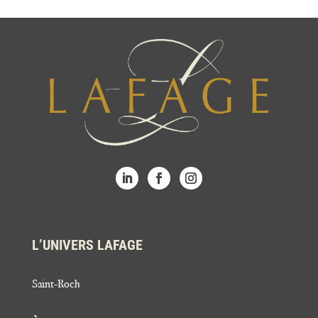
L’UNIVERS LAFAGE
Saint-Roch