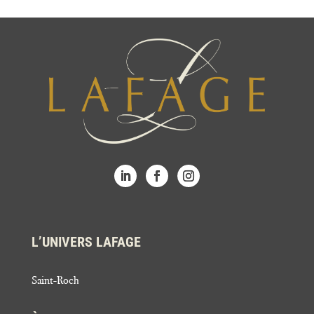
L’UNIVERS LAFAGE
Saint-Roch