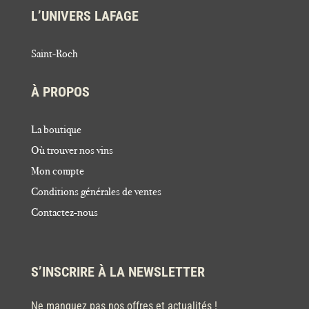
L’UNIVERS LAFAGE
Saint-Roch
À PROPOS
La boutique
Où trouver nos vins
Mon compte
Conditions générales de ventes
Contactez-nous
S’INSCRIRE À LA NEWSLETTER
Ne manquez pas nos offres et actualités !