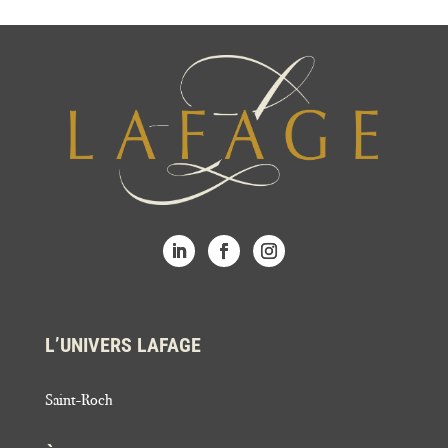
L’UNIVERS LAFAGE
Saint-Roch