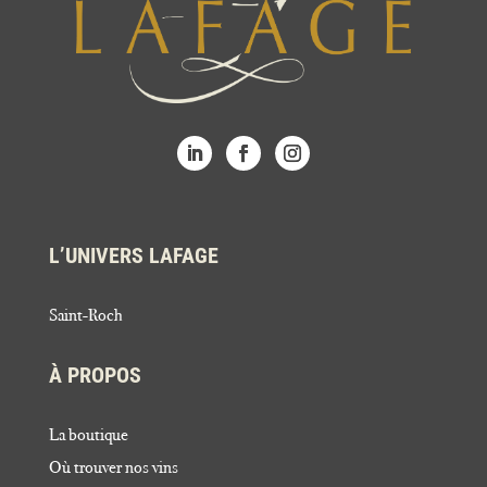
L’UNIVERS LAFAGE
Saint-Roch
À PROPOS
La boutique
Où trouver nos vins