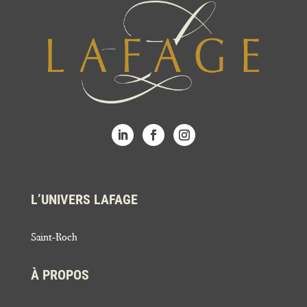
L’UNIVERS LAFAGE
Saint-Roch
À PROPOS