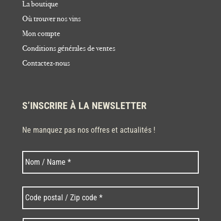
La boutique
Où trouver nos vins
Mon compte
Conditions générales de ventes
Contactez-nous
S’INSCRIRE À LA NEWSLETTER
Ne manquez pas nos offres et actualités !
Nom
Nom
*
Code
postal
/
Zip