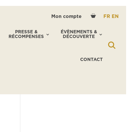
Mon compte
FR
EN
PRESSE &
ÉVÈNEMENTS &
RÉCOMPENSES
DÉCOUVERTE
CONTACT