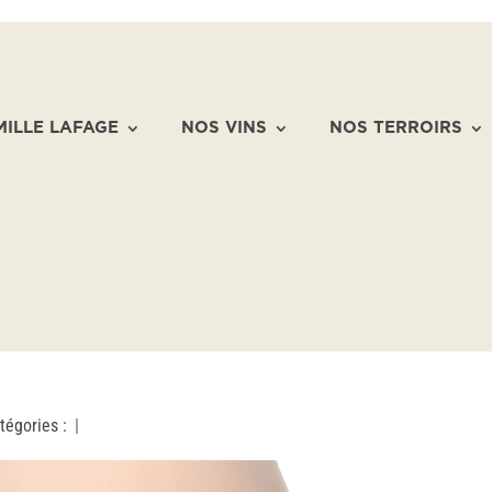
MILLE LAFAGE
NOS VINS
NOS TERROIRS
tégories :
|