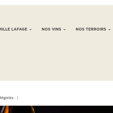
MILLE LAFAGE
NOS VINS
NOS TERROIRS
tégories :
|