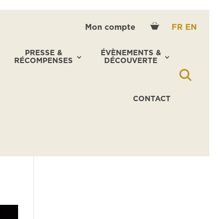
Mon compte
FR
EN
PRESSE &
ÉVÈNEMENTS &
RÉCOMPENSES
DÉCOUVERTE
CONTACT