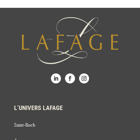
L’UNIVERS LAFAGE
Saint-Roch