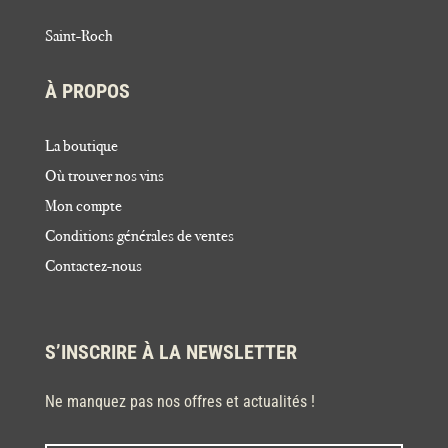
Saint-Roch
À PROPOS
La boutique
Où trouver nos vins
Mon compte
Conditions générales de ventes
Contactez-nous
S’INSCRIRE À LA NEWSLETTER
Ne manquez pas nos offres et actualités !