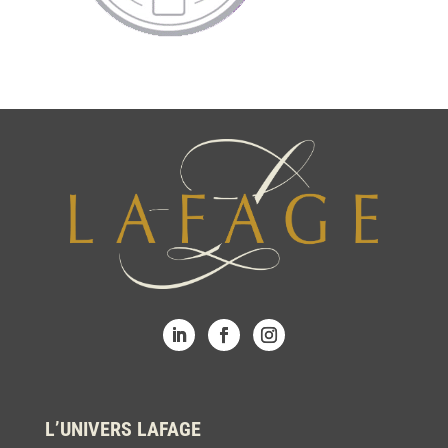
L’UNIVERS LAFAGE