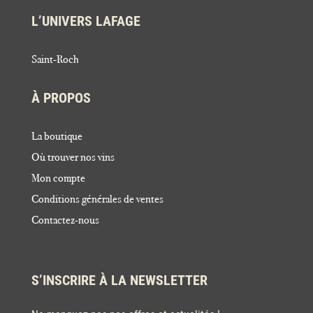
L’UNIVERS LAFAGE
Saint-Roch
À PROPOS
La boutique
Où trouver nos vins
Mon compte
Conditions générales de ventes
Contactez-nous
S’INSCRIRE À LA NEWSLETTER