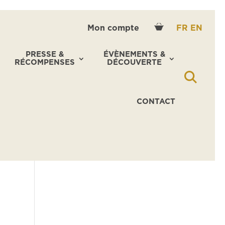
Mon compte
FR
EN
PRESSE &
ÉVÈNEMENTS &
RÉCOMPENSES
DÉCOUVERTE
CONTACT