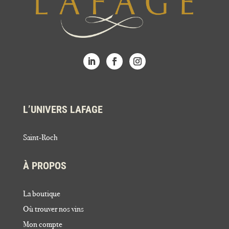
L’UNIVERS LAFAGE
Saint-Roch
À PROPOS
La boutique
Où trouver nos vins
Mon compte