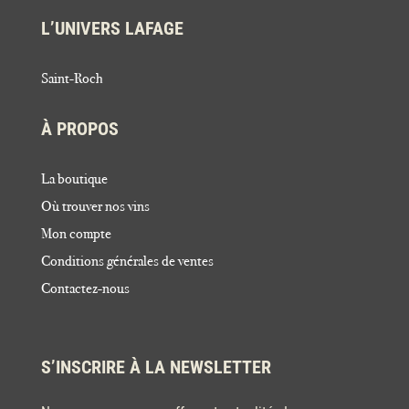
L’UNIVERS LAFAGE
Saint-Roch
À PROPOS
La boutique
Où trouver nos vins
Mon compte
Conditions générales de ventes
Contactez-nous
S’INSCRIRE À LA NEWSLETTER