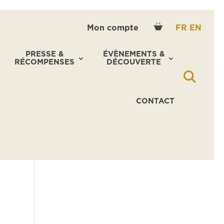
Mon compte
FR
EN
PRESSE &
ÉVÈNEMENTS &
RÉCOMPENSES
DÉCOUVERTE
CONTACT