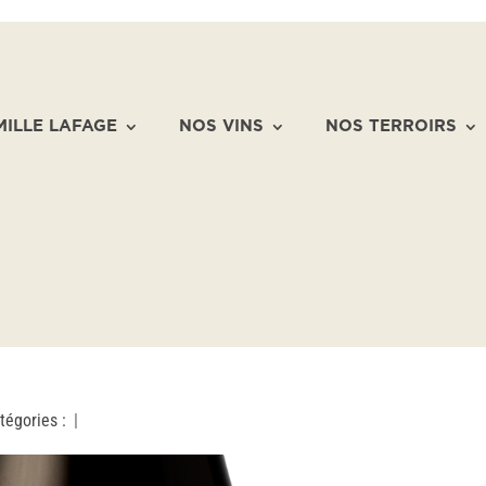
MILLE LAFAGE
NOS VINS
NOS TERROIRS
tégories :
|