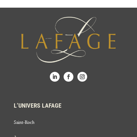
L’UNIVERS LAFAGE
Saint-Roch