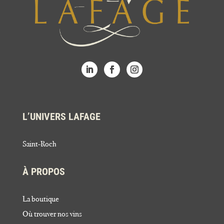
L’UNIVERS LAFAGE
Saint-Roch
À PROPOS
La boutique
Où trouver nos vins