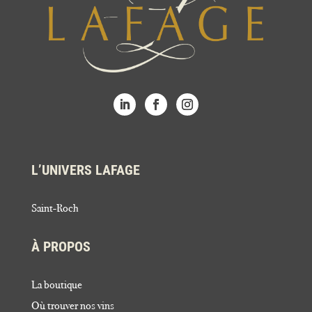
L’UNIVERS LAFAGE
Saint-Roch
À PROPOS
La boutique
Où trouver nos vins