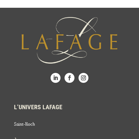
L’UNIVERS LAFAGE
Saint-Roch