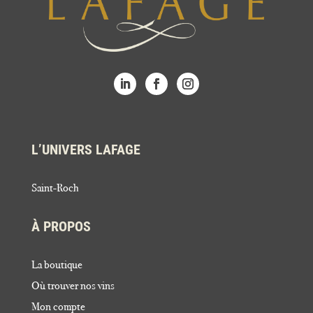
L’UNIVERS LAFAGE
Saint-Roch
À PROPOS
La boutique
Où trouver nos vins
Mon compte