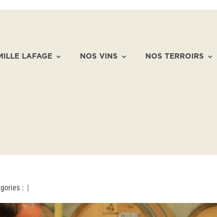
MILLE LAFAGE
NOS VINS
NOS TERROIRS
gories :
|