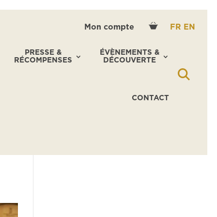
Mon compte
FR
EN
PRESSE &
ÉVÈNEMENTS &
RÉCOMPENSES
DÉCOUVERTE
CONTACT