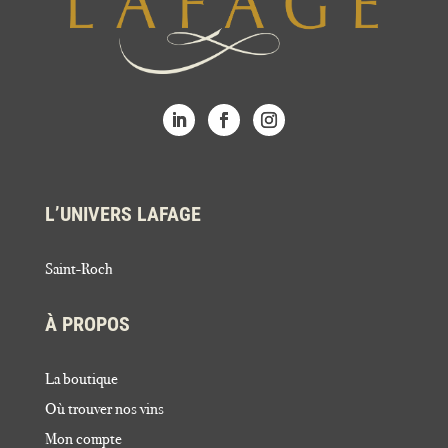
L’UNIVERS LAFAGE
Saint-Roch
À PROPOS
La boutique
Où trouver nos vins
Mon compte