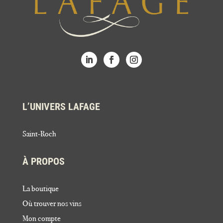
L’UNIVERS LAFAGE
Saint-Roch
À PROPOS
La boutique
Où trouver nos vins
Mon compte