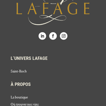
L’UNIVERS LAFAGE
Saint-Roch
À PROPOS
La boutique
Où trouver nos vins