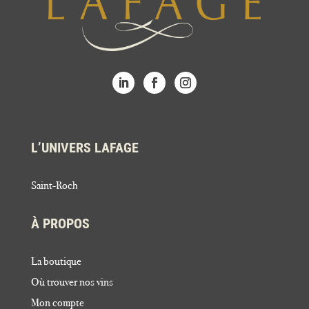
L’UNIVERS LAFAGE
Saint-Roch
À PROPOS
La boutique
Où trouver nos vins
Mon compte