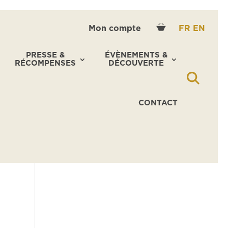
Mon compte
FR
EN
PRESSE &
ÉVÈNEMENTS &
RÉCOMPENSES
DÉCOUVERTE
CONTACT