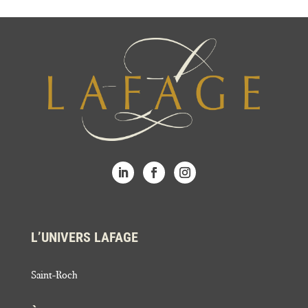
L’UNIVERS LAFAGE
Saint-Roch