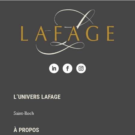
L’UNIVERS LAFAGE
Saint-Roch
À PROPOS