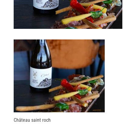
Château saint roch