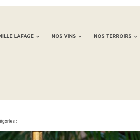
MILLE LAFAGE
NOS VINS
NOS TERROIRS
égories :
|