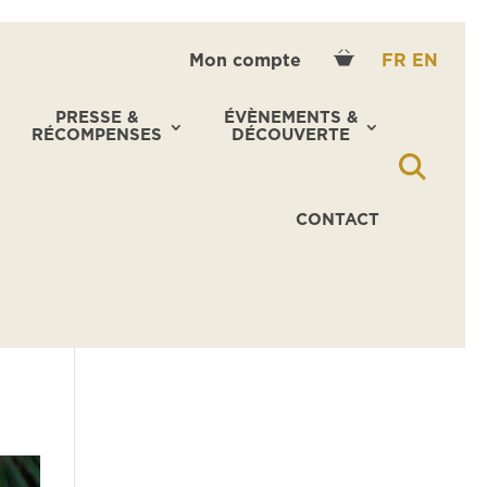
Mon compte
FR
EN
PRESSE &
ÉVÈNEMENTS &
RÉCOMPENSES
DÉCOUVERTE
CONTACT