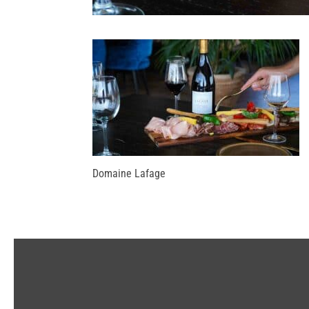
Domaine Lafage