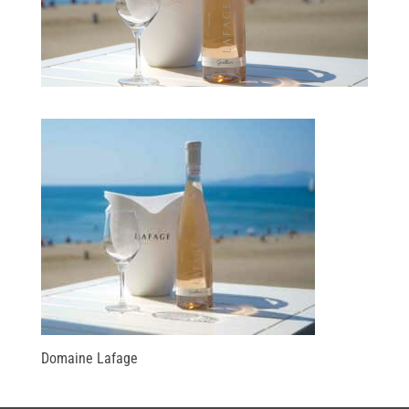
Domaine Lafage