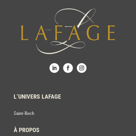
L’UNIVERS LAFAGE
Saint-Roch
À PROPOS