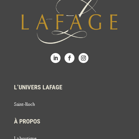
L’UNIVERS LAFAGE
Saint-Roch
À PROPOS
La boutique