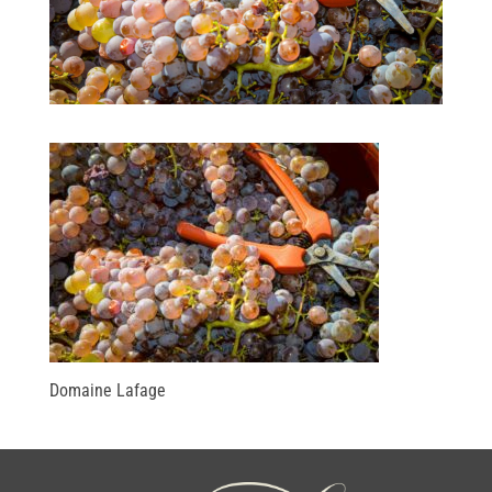
Domaine Lafage