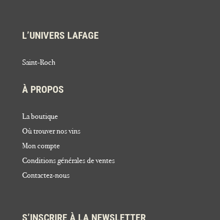
L’UNIVERS LAFAGE
Saint-Roch
À PROPOS
La boutique
Où trouver nos vins
Mon compte
Conditions générales de ventes
Contactez-nous
S’INSCRIRE À LA NEWSLETTER