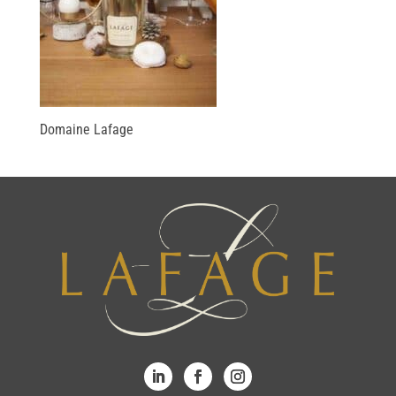
Domaine Lafage