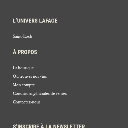
L’UNIVERS LAFAGE
Saint-Roch
À PROPOS
La boutique
Où trouver nos vins
Mon compte
Conditions générales de ventes
Contactez-nous
S’INSCRIRE À LA NEWSLETTER