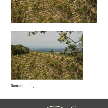
Domaine Lafage