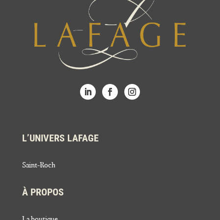
L’UNIVERS LAFAGE
Saint-Roch
À PROPOS
La boutique