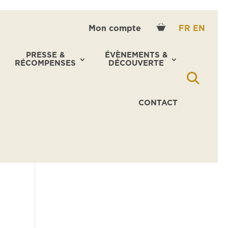
Mon compte
FR
EN
PRESSE &
ÉVÈNEMENTS &
RÉCOMPENSES
DÉCOUVERTE
CONTACT