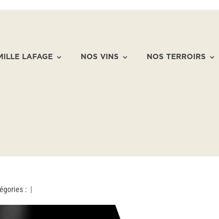
MILLE LAFAGE
NOS VINS
NOS TERROIRS
égories :
|