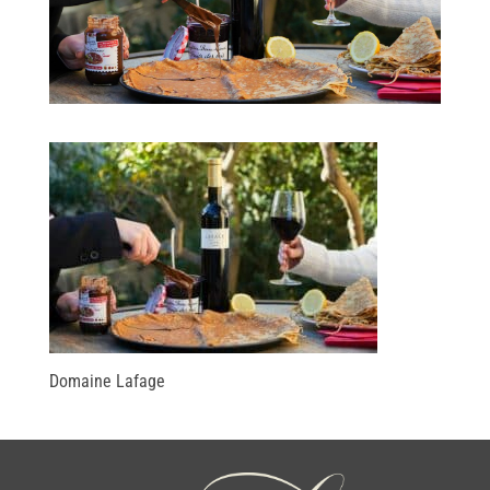
Domaine Lafage