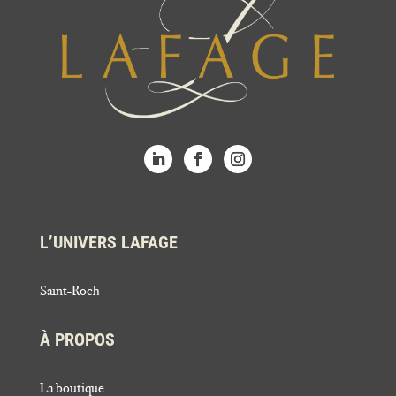
L’UNIVERS LAFAGE
Saint-Roch
À PROPOS
La boutique