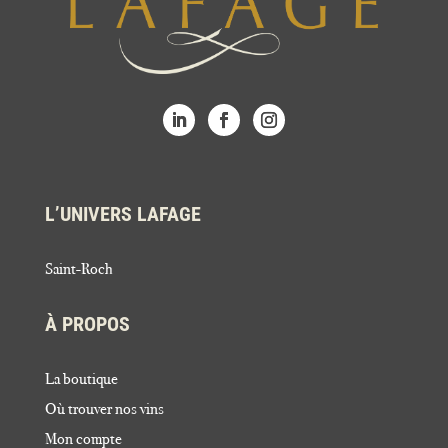
L’UNIVERS LAFAGE
Saint-Roch
À PROPOS
La boutique
Où trouver nos vins
Mon compte