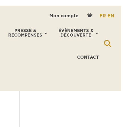
Mon compte
FR
EN
PRESSE &
ÉVÈNEMENTS &
RÉCOMPENSES
DÉCOUVERTE
CONTACT