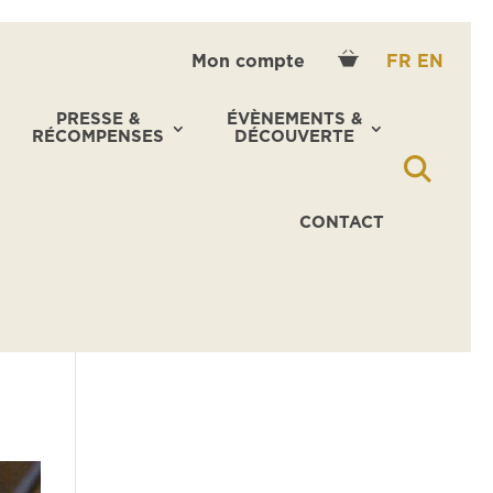
Mon compte
FR
EN
PRESSE &
ÉVÈNEMENTS &
RÉCOMPENSES
DÉCOUVERTE
CONTACT