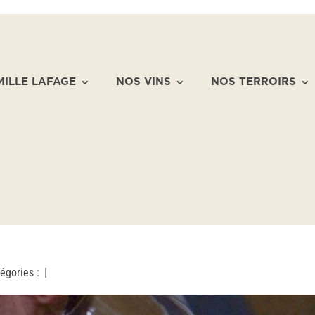
MILLE LAFAGE
NOS VINS
NOS TERROIRS
égories :
|