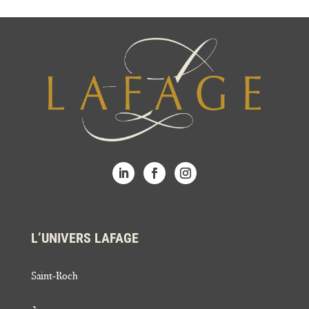
L’UNIVERS LAFAGE
Saint-Roch